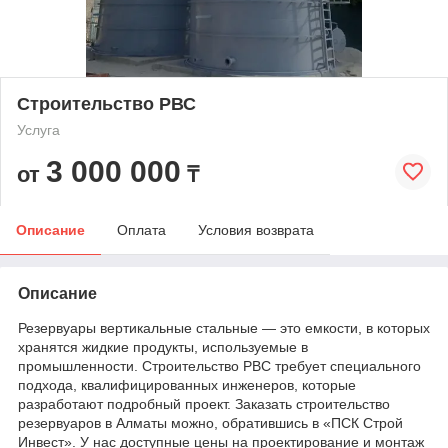
Строительство РВС
Услуга
3 000 000
от
₸
Описание
Оплата
Условия возврата
Описание
Резервуары вертикальные стальные — это емкости, в которых
хранятся жидкие продукты, используемые в
промышленности. Строительство РВС требует специального
подхода, квалифицированных инженеров, которые
разработают подробный проект. Заказать строительство
резервуаров в Алматы можно, обратившись в «ПСК Строй
Инвест». У нас доступные цены на проектирование и монтаж