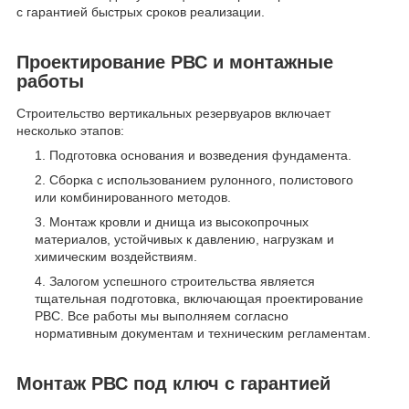
с гарантией быстрых сроков реализации.
Проектирование РВС и монтажные
работы
Строительство вертикальных резервуаров включает
несколько этапов:
Подготовка основания и возведения фундамента.
Сборка с использованием рулонного, полистового
или комбинированного методов.
Монтаж кровли и днища из высокопрочных
материалов, устойчивых к давлению, нагрузкам и
химическим воздействиям.
Залогом успешного строительства является
тщательная подготовка, включающая проектирование
РВС. Все работы мы выполняем согласно
нормативным документам и техническим регламентам.
Монтаж РВС под ключ с гарантией