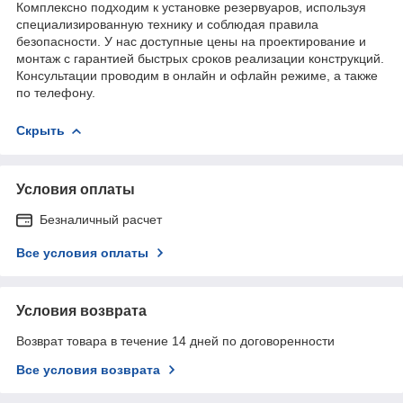
Комплексно подходим к установке резервуаров, используя
специализированную технику и соблюдая правила
безопасности. У нас доступные цены на проектирование и
монтаж с гарантией быстрых сроков реализации конструкций.
Консультации проводим в онлайн и офлайн режиме, а также
по телефону.
Скрыть
Условия оплаты
Безналичный расчет
Все условия оплаты
Условия возврата
Возврат товара в течение 14 дней по договоренности
Все условия возврата